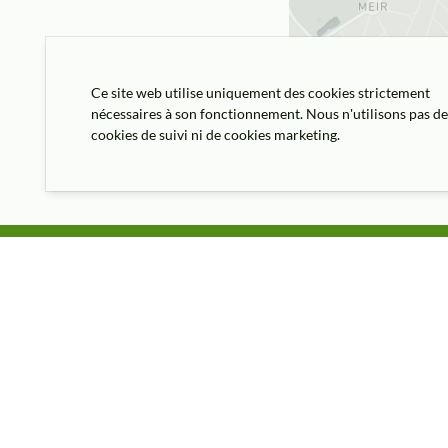
Ce site web utilise uniquement des cookies strictement
nécessaires à son fonctionnement. Nous n'utilisons pas d
cookies de suivi ni de cookies marketing.