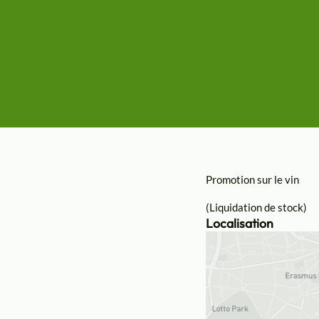
Promotion sur le vin
(Liquidation de stock)
Localisation