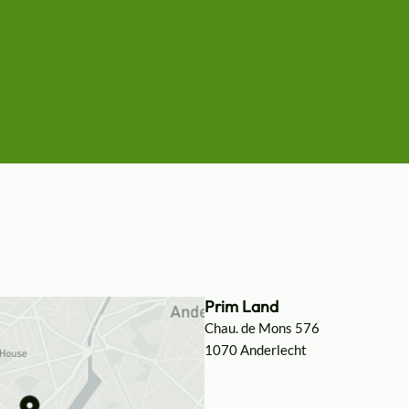
Prim Land
Chau. de Mons 576
1070 Anderlecht