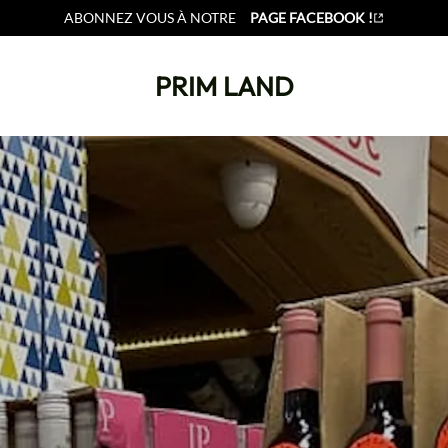
ABONNEZ VOUS À NOTRE
PAGE FACEBOOK !
PRIM LAND