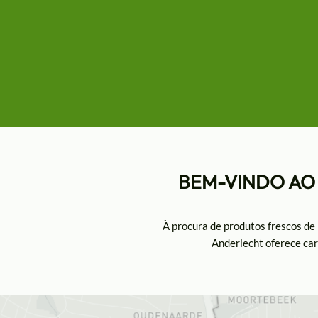
BEM-VINDO AO
À procura de produtos frescos de
Anderlecht oferece carn