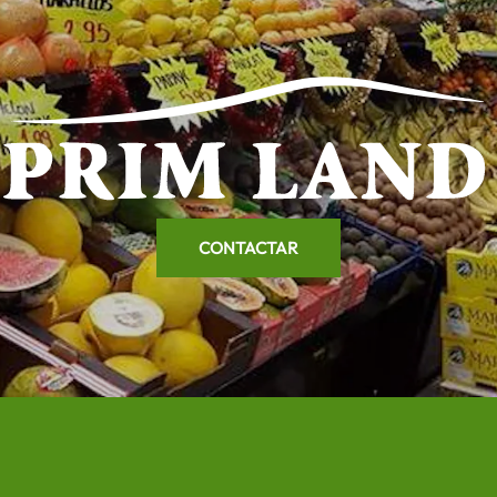
CONTACTAR