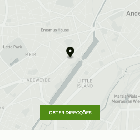
OBTER DIRECÇÕES