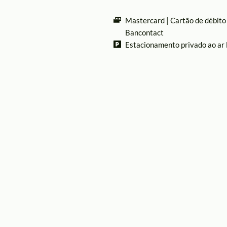
Mastercard
Cartão de débito
Bancontact
Estacionamento privado ao ar 