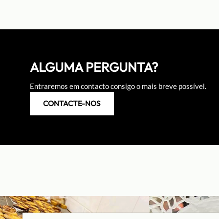
ALGUMA PERGUNTA?
Entraremos em contacto consigo o mais breve possível.
CONTACTE-NOS