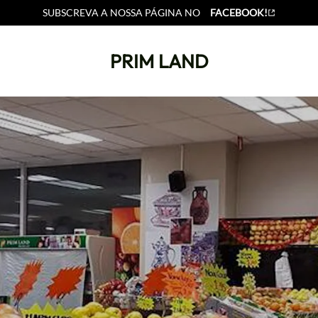
SUBSCREVA A NOSSA PÁGINA NO
FACEBOOK!
PRIM LAND