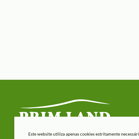
Este website utiliza apenas cookies estritamente necessár