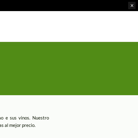
ao e sus vinos. Nuestro
s al mejor precio.