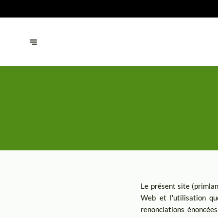
Le présent site (primla
Web et l'utilisation 
renonciations énoncées 