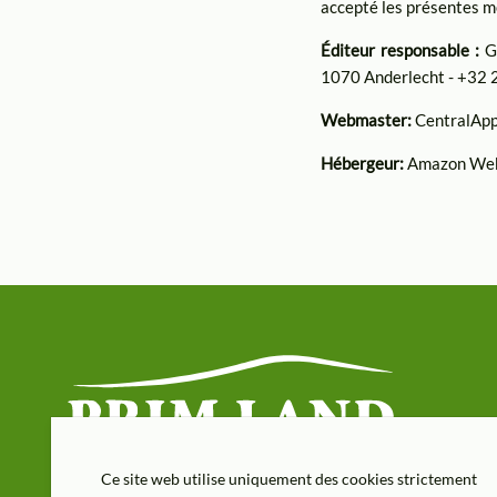
accepté les présentes m
Éditeur responsable :
Ga
1070 Anderlecht - +32 
Webmaster:
CentralApp 
Hébergeur:
Amazon Web
Ce site web utilise uniquement des cookies strictement